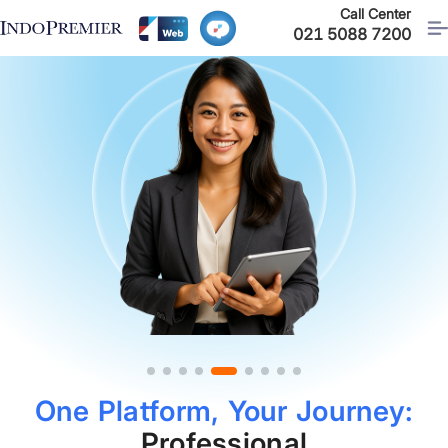
Call Center
021 5088 7200
One Platform, Your Journey:
Professional