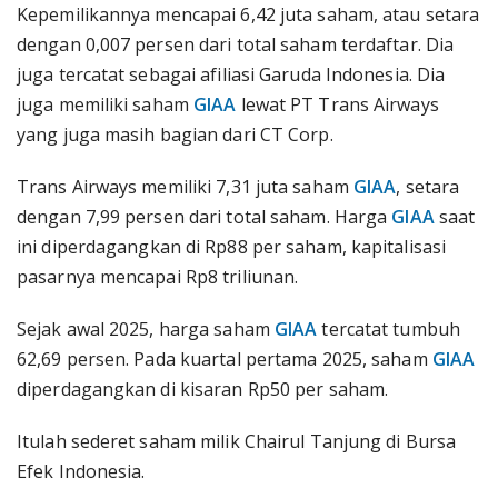
Kepemilikannya mencapai 6,42 juta saham, atau setara
dengan 0,007 persen dari total saham terdaftar. Dia
juga tercatat sebagai afiliasi Garuda Indonesia. Dia
juga memiliki saham
GIAA
lewat PT Trans Airways
yang juga masih bagian dari CT Corp.
Trans Airways memiliki 7,31 juta saham
GIAA
, setara
dengan 7,99 persen dari total saham. Harga
GIAA
saat
ini diperdagangkan di Rp88 per saham, kapitalisasi
pasarnya mencapai Rp8 triliunan.
Sejak awal 2025, harga saham
GIAA
tercatat tumbuh
62,69 persen. Pada kuartal pertama 2025, saham
GIAA
diperdagangkan di kisaran Rp50 per saham.
Itulah sederet saham milik Chairul Tanjung di Bursa
Efek Indonesia.