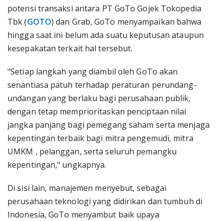
potensi transaksi antara PT GoTo Gojek Tokopedia
Tbk (
GOTO
) dan Grab, GoTo menyampaikan bahwa
hingga saat ini belum ada suatu keputusan ataupun
kesepakatan terkait hal tersebut.
"Setiap langkah yang diambil oleh GoTo akan
senantiasa patuh terhadap peraturan perundang-
undangan yang berlaku bagi perusahaan publik,
dengan tetap memprioritaskan penciptaan nilai
jangka panjang bagi pemegang saham serta menjaga
kepentingan terbaik bagi mitra pengemudi, mitra
UMKM , pelanggan, serta seluruh pemangku
kepentingan," ungkapnya.
Di sisi lain, manajemen menyebut, sebagai
perusahaan teknologi yang didirikan dan tumbuh di
Indonesia, GoTo menyambut baik upaya