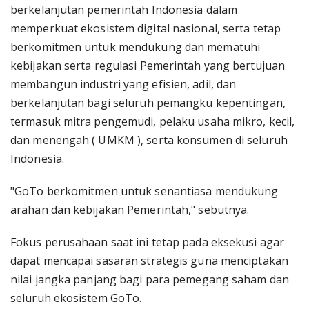
berkelanjutan pemerintah Indonesia dalam
memperkuat ekosistem digital nasional, serta tetap
berkomitmen untuk mendukung dan mematuhi
kebijakan serta regulasi Pemerintah yang bertujuan
membangun industri yang efisien, adil, dan
berkelanjutan bagi seluruh pemangku kepentingan,
termasuk mitra pengemudi, pelaku usaha mikro, kecil,
dan menengah ( UMKM ), serta konsumen di seluruh
Indonesia.
"GoTo berkomitmen untuk senantiasa mendukung
arahan dan kebijakan Pemerintah," sebutnya.
Fokus perusahaan saat ini tetap pada eksekusi agar
dapat mencapai sasaran strategis guna menciptakan
nilai jangka panjang bagi para pemegang saham dan
seluruh ekosistem GoTo.