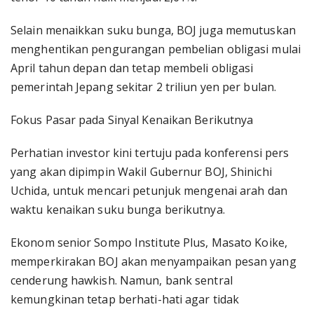
Selain menaikkan suku bunga, BOJ juga memutuskan
menghentikan pengurangan pembelian obligasi mulai
April tahun depan dan tetap membeli obligasi
pemerintah Jepang sekitar 2 triliun yen per bulan.
Fokus Pasar pada Sinyal Kenaikan Berikutnya
Perhatian investor kini tertuju pada konferensi pers
yang akan dipimpin Wakil Gubernur BOJ, Shinichi
Uchida, untuk mencari petunjuk mengenai arah dan
waktu kenaikan suku bunga berikutnya.
Ekonom senior Sompo Institute Plus, Masato Koike,
memperkirakan BOJ akan menyampaikan pesan yang
cenderung hawkish. Namun, bank sentral
kemungkinan tetap berhati-hati agar tidak