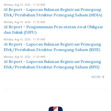
Monday, Aug 10, 2026 - 11:50 WIB
AI Report - Laporan Bulanan Registrasi Pemegang
Efek/Perubahan Struktur Pemegang Saham (MDIA)
Monday, Aug 10, 2026 - 11:50 WIB
AI Report - Pengumuman Pencatatan Awal Obligasi
dan Sukuk (DJPU)
Monday, Aug 10, 2026 - 11:50 WIB
AI Report - Laporan Bulanan Registrasi Pemegang
Efek/Perubahan Struktur Pemegang Saham (RISE)
Monday, Aug 10, 2026 - 11:50 WIB
AI Report - Laporan Bulanan Registrasi Pemegang
Efek/Perubahan Struktur Pemegang Saham (BPII)
MORE