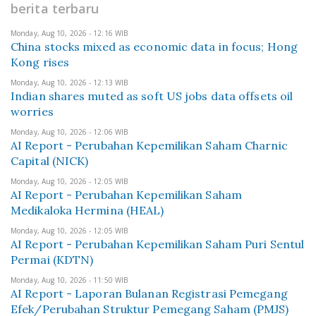
berita terbaru
Monday, Aug 10, 2026 - 12:16 WIB
China stocks mixed as economic data in focus; Hong
Kong rises
Monday, Aug 10, 2026 - 12:13 WIB
Indian shares muted as soft US jobs data offsets oil
worries
Monday, Aug 10, 2026 - 12:06 WIB
AI Report - Perubahan Kepemilikan Saham Charnic
Capital (NICK)
Monday, Aug 10, 2026 - 12:05 WIB
AI Report - Perubahan Kepemilikan Saham
Medikaloka Hermina (HEAL)
Monday, Aug 10, 2026 - 12:05 WIB
AI Report - Perubahan Kepemilikan Saham Puri Sentul
Permai (KDTN)
Monday, Aug 10, 2026 - 11:50 WIB
AI Report - Laporan Bulanan Registrasi Pemegang
Efek/Perubahan Struktur Pemegang Saham (PMJS)