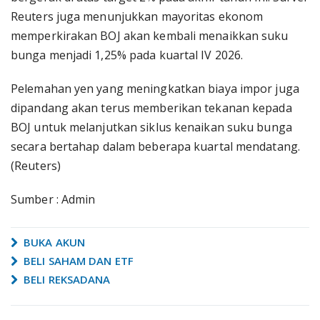
Reuters juga menunjukkan mayoritas ekonom
memperkirakan BOJ akan kembali menaikkan suku
bunga menjadi 1,25% pada kuartal IV 2026.
Pelemahan yen yang meningkatkan biaya impor juga
dipandang akan terus memberikan tekanan kepada
BOJ untuk melanjutkan siklus kenaikan suku bunga
secara bertahap dalam beberapa kuartal mendatang.
(Reuters)
Sumber : Admin
BUKA AKUN
BELI SAHAM DAN ETF
BELI REKSADANA