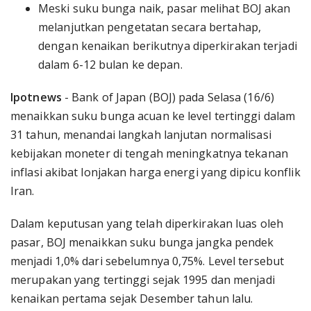
Meski suku bunga naik, pasar melihat BOJ akan
melanjutkan pengetatan secara bertahap,
dengan kenaikan berikutnya diperkirakan terjadi
dalam 6-12 bulan ke depan.
Ipotnews
- Bank of Japan (BOJ) pada Selasa (16/6)
menaikkan suku bunga acuan ke level tertinggi dalam
31 tahun, menandai langkah lanjutan normalisasi
kebijakan moneter di tengah meningkatnya tekanan
inflasi akibat lonjakan harga energi yang dipicu konflik
Iran.
Dalam keputusan yang telah diperkirakan luas oleh
pasar, BOJ menaikkan suku bunga jangka pendek
menjadi 1,0% dari sebelumnya 0,75%. Level tersebut
merupakan yang tertinggi sejak 1995 dan menjadi
kenaikan pertama sejak Desember tahun lalu.