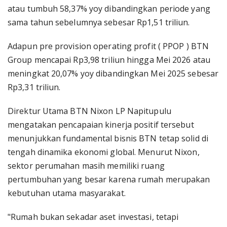
atau tumbuh 58,37% yoy dibandingkan periode yang
sama tahun sebelumnya sebesar Rp1,51 triliun.
Adapun pre provision operating profit ( PPOP ) BTN
Group mencapai Rp3,98 triliun hingga Mei 2026 atau
meningkat 20,07% yoy dibandingkan Mei 2025 sebesar
Rp3,31 triliun.
Direktur Utama BTN Nixon LP Napitupulu
mengatakan pencapaian kinerja positif tersebut
menunjukkan fundamental bisnis BTN tetap solid di
tengah dinamika ekonomi global. Menurut Nixon,
sektor perumahan masih memiliki ruang
pertumbuhan yang besar karena rumah merupakan
kebutuhan utama masyarakat.
"Rumah bukan sekadar aset investasi, tetapi