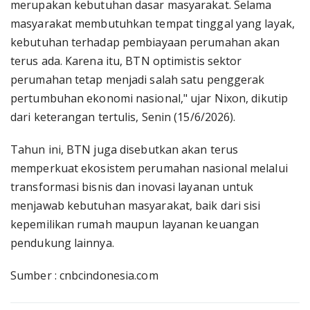
merupakan kebutuhan dasar masyarakat. Selama
masyarakat membutuhkan tempat tinggal yang layak,
kebutuhan terhadap pembiayaan perumahan akan
terus ada. Karena itu, BTN optimistis sektor
perumahan tetap menjadi salah satu penggerak
pertumbuhan ekonomi nasional," ujar Nixon, dikutip
dari keterangan tertulis, Senin (15/6/2026).
Tahun ini, BTN juga disebutkan akan terus
memperkuat ekosistem perumahan nasional melalui
transformasi bisnis dan inovasi layanan untuk
menjawab kebutuhan masyarakat, baik dari sisi
kepemilikan rumah maupun layanan keuangan
pendukung lainnya.
Sumber : cnbcindonesia.com