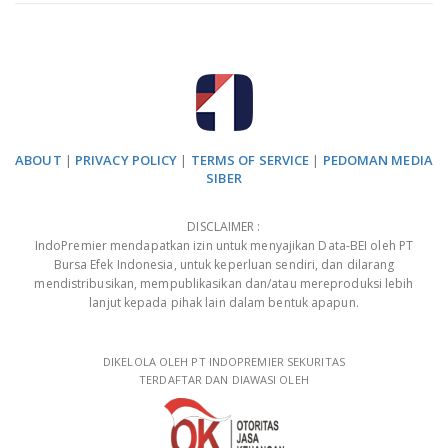
ABOUT
|
PRIVACY POLICY
|
TERMS OF SERVICE
|
PEDOMAN MEDIA
SIBER
DISCLAIMER :
IndoPremier mendapatkan izin untuk menyajikan Data-BEI oleh PT
Bursa Efek Indonesia, untuk keperluan sendiri, dan dilarang
mendistribusikan, mempublikasikan dan/atau mereproduksi lebih
lanjut kepada pihak lain dalam bentuk apapun.
DIKELOLA OLEH PT INDOPREMIER SEKURITAS
TERDAFTAR DAN DIAWASI OLEH