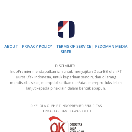
ABOUT
|
PRIVACY POLICY
|
TERMS OF SERVICE
|
PEDOMAN MEDIA
SIBER
DISCLAIMER :
IndoPremier mendapatkan izin untuk menyajikan Data-BEI oleh PT
Bursa Efek Indonesia, untuk keperluan sendiri, dan dilarang
mendistribusikan, mempublikasikan dan/atau mereproduksi lebih
lanjut kepada pihak lain dalam bentuk apapun.
DIKELOLA OLEH PT INDOPREMIER SEKURITAS
TERDAFTAR DAN DIAWASI OLEH