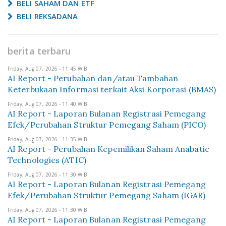
BELI SAHAM DAN ETF
BELI REKSADANA
berita terbaru
Friday, Aug 07, 2026 - 11:45 WIB
AI Report - Perubahan dan/atau Tambahan
Keterbukaan Informasi terkait Aksi Korporasi (BMAS)
Friday, Aug 07, 2026 - 11:40 WIB
AI Report - Laporan Bulanan Registrasi Pemegang
Efek/Perubahan Struktur Pemegang Saham (PICO)
Friday, Aug 07, 2026 - 11:35 WIB
AI Report - Perubahan Kepemilikan Saham Anabatic
Technologies (ATIC)
Friday, Aug 07, 2026 - 11:30 WIB
AI Report - Laporan Bulanan Registrasi Pemegang
Efek/Perubahan Struktur Pemegang Saham (IGAR)
Friday, Aug 07, 2026 - 11:30 WIB
AI Report - Laporan Bulanan Registrasi Pemegang