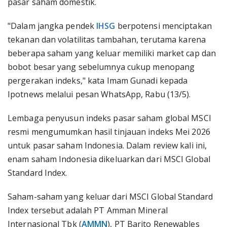
pasar saham domestik.
"Dalam jangka pendek
IHSG
berpotensi menciptakan
tekanan dan volatilitas tambahan, terutama karena
beberapa saham yang keluar memiliki market cap dan
bobot besar yang sebelumnya cukup menopang
pergerakan indeks," kata Imam Gunadi kepada
Ipotnews melalui pesan WhatsApp, Rabu (13/5).
Lembaga penyusun indeks pasar saham global MSCI
resmi mengumumkan hasil tinjauan indeks Mei 2026
untuk pasar saham Indonesia. Dalam review kali ini,
enam saham Indonesia dikeluarkan dari MSCI Global
Standard Index.
Saham-saham yang keluar dari MSCI Global Standard
Index tersebut adalah PT Amman Mineral
Internasional Tbk (
AMMN
), PT Barito Renewables