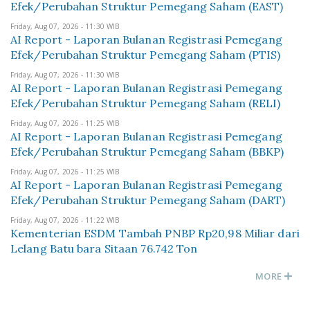
Efek/Perubahan Struktur Pemegang Saham (EAST)
Friday, Aug 07, 2026 - 11:30 WIB
AI Report - Laporan Bulanan Registrasi Pemegang
Efek/Perubahan Struktur Pemegang Saham (PTIS)
Friday, Aug 07, 2026 - 11:30 WIB
AI Report - Laporan Bulanan Registrasi Pemegang
Efek/Perubahan Struktur Pemegang Saham (RELI)
Friday, Aug 07, 2026 - 11:25 WIB
AI Report - Laporan Bulanan Registrasi Pemegang
Efek/Perubahan Struktur Pemegang Saham (BBKP)
Friday, Aug 07, 2026 - 11:25 WIB
AI Report - Laporan Bulanan Registrasi Pemegang
Efek/Perubahan Struktur Pemegang Saham (DART)
Friday, Aug 07, 2026 - 11:22 WIB
Kementerian ESDM Tambah PNBP Rp20,98 Miliar dari
Lelang Batu bara Sitaan 76.742 Ton
MORE