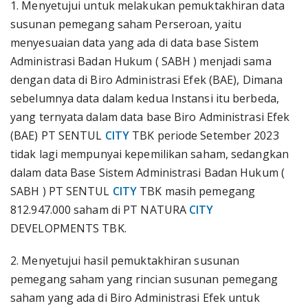
1. Menyetujui untuk melakukan pemuktakhiran data
susunan pemegang saham Perseroan, yaitu
menyesuaian data yang ada di data base Sistem
Administrasi Badan Hukum ( SABH ) menjadi sama
dengan data di Biro Administrasi Efek (BAE), Dimana
sebelumnya data dalam kedua Instansi itu berbeda,
yang ternyata dalam data base Biro Administrasi Efek
(BAE) PT SENTUL
CITY
TBK periode Setember 2023
tidak lagi mempunyai kepemilikan saham, sedangkan
dalam data Base Sistem Administrasi Badan Hukum (
SABH ) PT SENTUL
CITY
TBK masih pemegang
812.947.000 saham di PT NATURA
CITY
DEVELOPMENTS TBK.
2. Menyetujui hasil pemuktakhiran susunan
pemegang saham yang rincian susunan pemegang
saham yang ada di Biro Administrasi Efek untuk