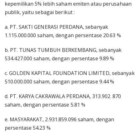
kepemilikan 5% lebih saham emiten atau perusahaan
publik, yaitu sebagai berikut :
a. PT. SAKTI GENERASI PERDANA, sebanyak
1.115.000.000 saham, dengan persentase 20.63 %
b. PT. TUNAS TUMBUH BERKEMBANG, sebanyak
534.427.000 saham, dengan persentase 9.89 %
c. GOLDEN KAPITAL FOUNDATION LIMITED, sebanyak
510.000.000 saham, dengan persentase 9.44 %
d. PT. KARYA CAKRAWALA PERDANA, 313.902. 870
saham, dengan persentase 5.81 %
e. MASYARAKAT, 2.931.859.096 saham, dengan
persentase 54.23 %