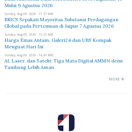
Mulai 9 Agustus 2026
Sunday, Aug 09, 2026 - 17:37 WIB
BRICS Sepakati Mayoritas Substansi Perdagangan
Global pada Pertemuan di Jaipur 7 Agustus 2026
Sunday, Aug 09, 2026 - 15:25 WIB
Harga Emas Antam, Galeri24 dan UBS Kompak
Menguat Hari Ini
Sunday, Aug 09, 2026 - 14:41 WIB
AI, Laser, dan Satelit: Tiga Mata Digital AMMN demi
Tambang Lebih Aman
MORE