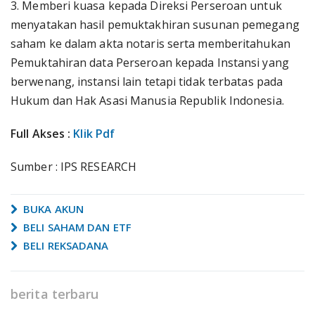
3. Memberi kuasa kepada Direksi Perseroan untuk
menyatakan hasil pemuktakhiran susunan pemegang
saham ke dalam akta notaris serta memberitahukan
Pemuktahiran data Perseroan kepada Instansi yang
berwenang, instansi lain tetapi tidak terbatas pada
Hukum dan Hak Asasi Manusia Republik Indonesia.
Full Akses :
Klik Pdf
Sumber : IPS RESEARCH
BUKA AKUN
BELI SAHAM DAN ETF
BELI REKSADANA
berita terbaru