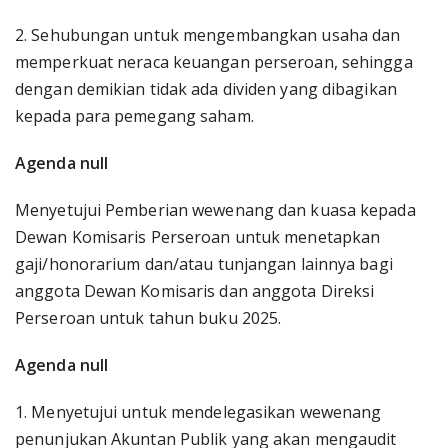
2. Sehubungan untuk mengembangkan usaha dan
memperkuat neraca keuangan perseroan, sehingga
dengan demikian tidak ada dividen yang dibagikan
kepada para pemegang saham.
Agenda null
Menyetujui Pemberian wewenang dan kuasa kepada
Dewan Komisaris Perseroan untuk menetapkan
gaji/honorarium dan/atau tunjangan lainnya bagi
anggota Dewan Komisaris dan anggota Direksi
Perseroan untuk tahun buku 2025.
Agenda null
1. Menyetujui untuk mendelegasikan wewenang
penunjukan Akuntan Publik yang akan mengaudit