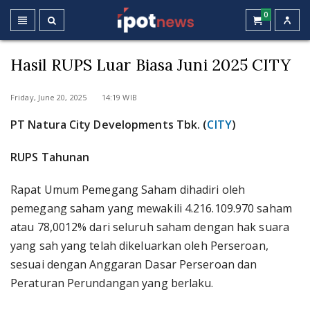
0
Hasil RUPS Luar Biasa Juni 2025 CITY
Friday, June 20, 2025 14:19 WIB
PT Natura City Developments Tbk. (
CITY
)
RUPS Tahunan
Rapat Umum Pemegang Saham dihadiri oleh
pemegang saham yang mewakili 4.216.109.970 saham
atau 78,0012% dari seluruh saham dengan hak suara
yang sah yang telah dikeluarkan oleh Perseroan,
sesuai dengan Anggaran Dasar Perseroan dan
Peraturan Perundangan yang berlaku.