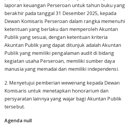
laporan keuangan Perseroan untuk tahun buku yang
berakhir pada tanggal 31 Desember 2025, kepada
Dewan Komisaris Perseroan dalam rangka memenuhi
ketentuan yang berlaku dan memperoleh Akuntan
Publik yang sesuai, dengan ketentuan kriteria
Akuntan Publik yang dapat ditunjuk adalah Akuntan
Publik yang memiliki pengalaman audit di bidang
kegiatan usaha Perseroan, memiliki sumber daya
manusia yang memadai dan memiliki independensi.
2. Menyetujui pemberian wewenang kepada Dewan
Komisaris untuk menetapkan honorarium dan
persyaratan lainnya yang wajar bagi Akuntan Publik
tersebut.
Agenda null