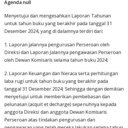
Agenda null
Menyetujui dan mengesahkan Laporan Tahunan
untuk tahun buku yang berakhir pada tanggal 31
Desember 2024, yang di dalamnya terdiri dari:
1. Laporan jalannya pengurusan Perseroan oleh
Direksi dan Laporan Jalannya pengawasan Perseroan
oleh Dewan Komisaris selama tahun buku 2024;
2. Laporan Keuangan dan Neraca serta perhitungan
laba rugi untuk tahun buku yang berakhir pada
tanggal 31 Desember 2024; Sehingga dengan demikian
menyetujui untuk memberikan pembebasan dan
pelunasan (acquit et decharge) sepenuhnya kepada
anggota Direksi dan anggota Dewan Komisaris
Perseroan atas tindakan pengurusan dan
pengawasan yang telah mereka lakukan selama tahun