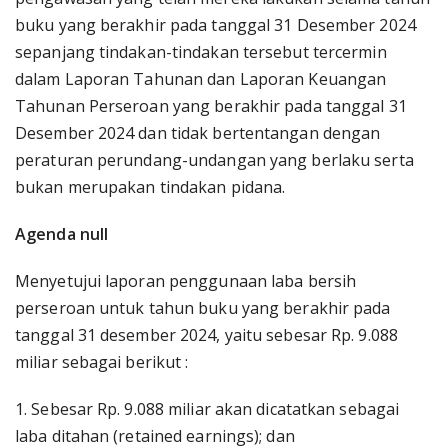
buku yang berakhir pada tanggal 31 Desember 2024
sepanjang tindakan-tindakan tersebut tercermin
dalam Laporan Tahunan dan Laporan Keuangan
Tahunan Perseroan yang berakhir pada tanggal 31
Desember 2024 dan tidak bertentangan dengan
peraturan perundang-undangan yang berlaku serta
bukan merupakan tindakan pidana.
Agenda null
Menyetujui laporan penggunaan laba bersih
perseroan untuk tahun buku yang berakhir pada
tanggal 31 desember 2024, yaitu sebesar Rp. 9.088
miliar sebagai berikut :
1. Sebesar Rp. 9.088 miliar akan dicatatkan sebagai
laba ditahan (retained earnings); dan