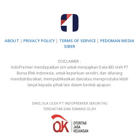
ABOUT
|
PRIVACY POLICY
|
TERMS OF SERVICE
|
PEDOMAN MEDIA
SIBER
DISCLAIMER :
IndoPremier mendapatkan izin untuk menyajikan Data-BEI oleh PT
Bursa Efek Indonesia, untuk keperluan sendiri, dan dilarang
mendistribusikan, mempublikasikan dan/atau mereproduksi lebih
lanjut kepada pihak lain dalam bentuk apapun.
DIKELOLA OLEH PT INDOPREMIER SEKURITAS
TERDAFTAR DAN DIAWASI OLEH