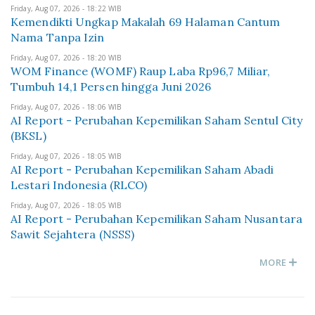
Friday, Aug 07, 2026 - 18:22 WIB
Kemendikti Ungkap Makalah 69 Halaman Cantum
Nama Tanpa Izin
Friday, Aug 07, 2026 - 18:20 WIB
WOM Finance (WOMF) Raup Laba Rp96,7 Miliar,
Tumbuh 14,1 Persen hingga Juni 2026
Friday, Aug 07, 2026 - 18:06 WIB
AI Report - Perubahan Kepemilikan Saham Sentul City
(BKSL)
Friday, Aug 07, 2026 - 18:05 WIB
AI Report - Perubahan Kepemilikan Saham Abadi
Lestari Indonesia (RLCO)
Friday, Aug 07, 2026 - 18:05 WIB
AI Report - Perubahan Kepemilikan Saham Nusantara
Sawit Sejahtera (NSSS)
MORE