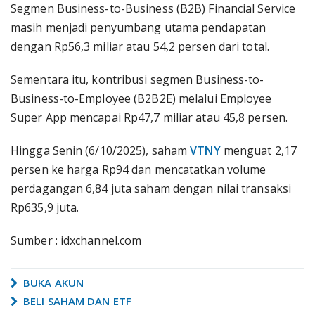
Segmen Business-to-Business (B2B) Financial Service
masih menjadi penyumbang utama pendapatan
dengan Rp56,3 miliar atau 54,2 persen dari total.
Sementara itu, kontribusi segmen Business-to-
Business-to-Employee (B2B2E) melalui Employee
Super App mencapai Rp47,7 miliar atau 45,8 persen.
Hingga Senin (6/10/2025), saham
VTNY
menguat 2,17
persen ke harga Rp94 dan mencatatkan volume
perdagangan 6,84 juta saham dengan nilai transaksi
Rp635,9 juta.
Sumber : idxchannel.com
BUKA AKUN
BELI SAHAM DAN ETF