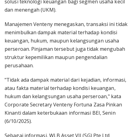
solusi teknologi keuangan bagi segmen usaha kecil
dan menengah (UKM).
Manajemen Venteny menegaskan, transaksi ini tidak
menimbulkan dampak material terhadap kondisi
keuangan, hukum, maupun kelangsungan usaha
perseroan. Pinjaman tersebut juga tidak mengubah
struktur kepemilikan maupun pengendalian
perusahaan.
"Tidak ada dampak material dari kejadian, informasi,
atau fakta material terhadap kondisi keuangan,
hukum dan kelangsungan usaha perseroan," kata
Corporate Secretary Venteny Fortuna Zasa Pinkan
Kinanti dalam keterbukaan informasi BEI, Senin
(6/10/2025).
Sebagai informasi, WLB Asset VII (SG) Pte Ltd