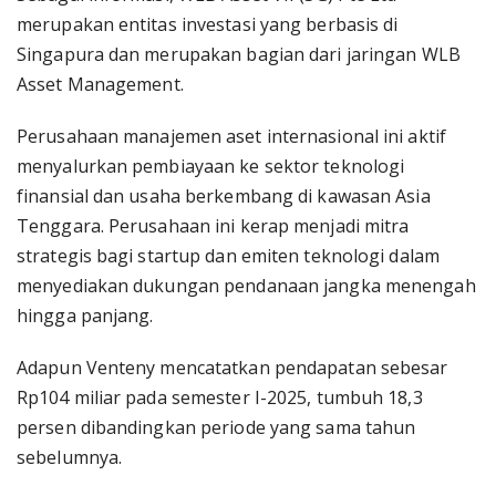
merupakan entitas investasi yang berbasis di
Singapura dan merupakan bagian dari jaringan WLB
Asset Management.
Perusahaan manajemen aset internasional ini aktif
menyalurkan pembiayaan ke sektor teknologi
finansial dan usaha berkembang di kawasan Asia
Tenggara. Perusahaan ini kerap menjadi mitra
strategis bagi startup dan emiten teknologi dalam
menyediakan dukungan pendanaan jangka menengah
hingga panjang.
Adapun Venteny mencatatkan pendapatan sebesar
Rp104 miliar pada semester I-2025, tumbuh 18,3
persen dibandingkan periode yang sama tahun
sebelumnya.