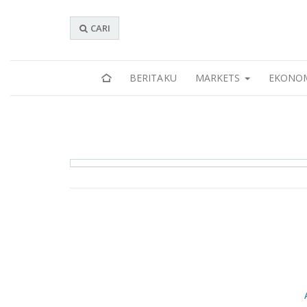
CARI
BERITAKU
MARKETS
EKONO