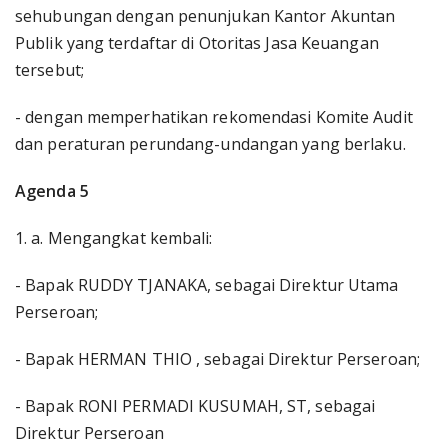
sehubungan dengan penunjukan Kantor Akuntan
Publik yang terdaftar di Otoritas Jasa Keuangan
tersebut;
- dengan memperhatikan rekomendasi Komite Audit
dan peraturan perundang-undangan yang berlaku.
Agenda 5
1. a. Mengangkat kembali:
- Bapak RUDDY TJANAKA, sebagai Direktur Utama
Perseroan;
- Bapak HERMAN THIO , sebagai Direktur Perseroan;
- Bapak RONI PERMADI KUSUMAH, ST, sebagai
Direktur Perseroan