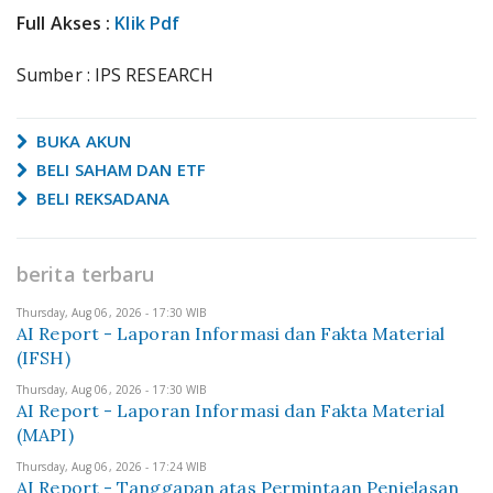
Full Akses :
Klik Pdf
Sumber : IPS RESEARCH
BUKA AKUN
BELI SAHAM DAN ETF
BELI REKSADANA
berita terbaru
Thursday, Aug 06, 2026 - 17:30 WIB
AI Report - Laporan Informasi dan Fakta Material
(IFSH)
Thursday, Aug 06, 2026 - 17:30 WIB
AI Report - Laporan Informasi dan Fakta Material
(MAPI)
Thursday, Aug 06, 2026 - 17:24 WIB
AI Report - Tanggapan atas Permintaan Penjelasan