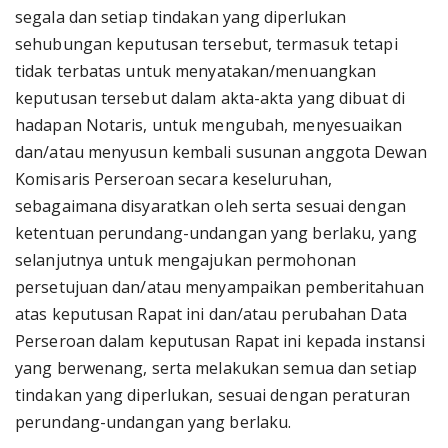
segala dan setiap tindakan yang diperlukan
sehubungan keputusan tersebut, termasuk tetapi
tidak terbatas untuk menyatakan/menuangkan
keputusan tersebut dalam akta-akta yang dibuat di
hadapan Notaris, untuk mengubah, menyesuaikan
dan/atau menyusun kembali susunan anggota Dewan
Komisaris Perseroan secara keseluruhan,
sebagaimana disyaratkan oleh serta sesuai dengan
ketentuan perundang-undangan yang berlaku, yang
selanjutnya untuk mengajukan permohonan
persetujuan dan/atau menyampaikan pemberitahuan
atas keputusan Rapat ini dan/atau perubahan Data
Perseroan dalam keputusan Rapat ini kepada instansi
yang berwenang, serta melakukan semua dan setiap
tindakan yang diperlukan, sesuai dengan peraturan
perundang-undangan yang berlaku.