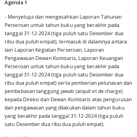
Agenda 1
- Menyetujui dan mengesahkan Laporan Tahunan
Perseroan untuk tahun buku yang berakhir pada
tanggal 31-12-2024 (tiga puluh satu Desember dua
ribu dua puluh empat), termasuk di dalamnya antara
lain Laporan Kegiatan Perseroan, Laporan
Pengawasan Dewan Komisaris, Laporan Keuangan
Perseroan untuk tahun buku yang berakhir pada
tanggal 31-12-2024 (tiga puluh satu Desember dua
ribu dua puluh empat) serta pemberian pelunasan dan
pembebasan tanggung jawab (acquit et de charge)
kepada Direksi dan Dewan Komisaris atas pengurusan
dan pengawasan yang dilakukan dalam tahun buku
yang berakhir pada tanggal 31-12-2024 (tiga puluh
satu Desember dua ribu dua puluh empat).