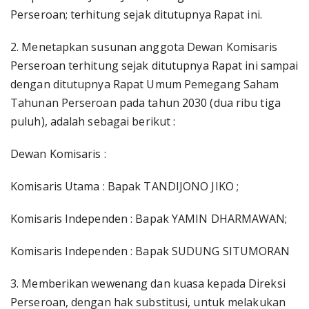
Perseroan; terhitung sejak ditutupnya Rapat ini.
2. Menetapkan susunan anggota Dewan Komisaris
Perseroan terhitung sejak ditutupnya Rapat ini sampai
dengan ditutupnya Rapat Umum Pemegang Saham
Tahunan Perseroan pada tahun 2030 (dua ribu tiga
puluh), adalah sebagai berikut :
Dewan Komisaris :
Komisaris Utama : Bapak TANDIJONO JIKO ;
Komisaris Independen : Bapak YAMIN DHARMAWAN;
Komisaris Independen : Bapak SUDUNG SITUMORAN
3. Memberikan wewenang dan kuasa kepada Direksi
Perseroan, dengan hak substitusi, untuk melakukan