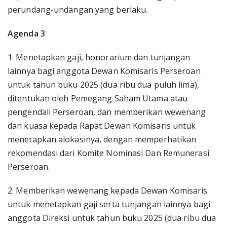
perundang-undangan yang berlaku.
Agenda 3
1. Menetapkan gaji, honorarium dan tunjangan
lainnya bagi anggota Dewan Komisaris Perseroan
untuk tahun buku 2025 (dua ribu dua puluh lima),
ditentukan oleh Pemegang Saham Utama atau
pengendali Perseroan, dan memberikan wewenang
dan kuasa kepada Rapat Dewan Komisaris untuk
menetapkan alokasinya, dengan memperhatikan
rekomendasi dari Komite Nominasi Dan Remunerasi
Perseroan.
2. Memberikan wewenang kepada Dewan Komisaris
untuk menetapkan gaji serta tunjangan lainnya bagi
anggota Direksi untuk tahun buku 2025 (dua ribu dua