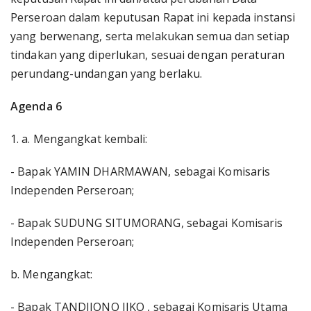
Perseroan dalam keputusan Rapat ini kepada instansi
yang berwenang, serta melakukan semua dan setiap
tindakan yang diperlukan, sesuai dengan peraturan
perundang-undangan yang berlaku.
Agenda 6
1. a. Mengangkat kembali:
- Bapak YAMIN DHARMAWAN, sebagai Komisaris
Independen Perseroan;
- Bapak SUDUNG SITUMORANG, sebagai Komisaris
Independen Perseroan;
b. Mengangkat:
- Bapak TANDIJONO JIKO , sebagai Komisaris Utama