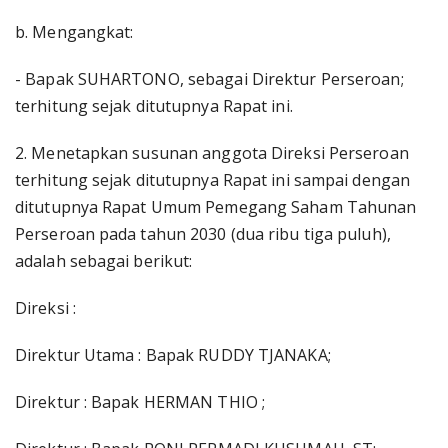
b. Mengangkat:
- Bapak SUHARTONO, sebagai Direktur Perseroan;
terhitung sejak ditutupnya Rapat ini.
2. Menetapkan susunan anggota Direksi Perseroan
terhitung sejak ditutupnya Rapat ini sampai dengan
ditutupnya Rapat Umum Pemegang Saham Tahunan
Perseroan pada tahun 2030 (dua ribu tiga puluh),
adalah sebagai berikut:
Direksi :
Direktur Utama : Bapak RUDDY TJANAKA;
Direktur : Bapak HERMAN THIO ;