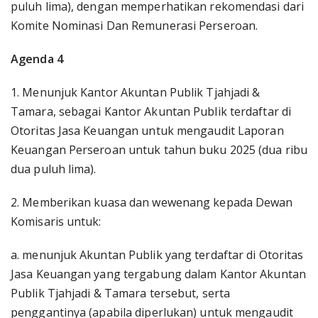
puluh lima), dengan memperhatikan rekomendasi dari
Komite Nominasi Dan Remunerasi Perseroan.
Agenda 4
1. Menunjuk Kantor Akuntan Publik Tjahjadi &
Tamara, sebagai Kantor Akuntan Publik terdaftar di
Otoritas Jasa Keuangan untuk mengaudit Laporan
Keuangan Perseroan untuk tahun buku 2025 (dua ribu
dua puluh lima).
2. Memberikan kuasa dan wewenang kepada Dewan
Komisaris untuk:
a. menunjuk Akuntan Publik yang terdaftar di Otoritas
Jasa Keuangan yang tergabung dalam Kantor Akuntan
Publik Tjahjadi & Tamara tersebut, serta
penggantinya (apabila diperlukan) untuk mengaudit