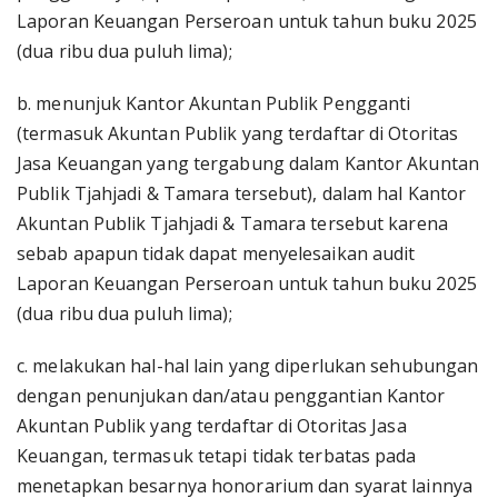
Laporan Keuangan Perseroan untuk tahun buku 2025
(dua ribu dua puluh lima);
b. menunjuk Kantor Akuntan Publik Pengganti
(termasuk Akuntan Publik yang terdaftar di Otoritas
Jasa Keuangan yang tergabung dalam Kantor Akuntan
Publik Tjahjadi & Tamara tersebut), dalam hal Kantor
Akuntan Publik Tjahjadi & Tamara tersebut karena
sebab apapun tidak dapat menyelesaikan audit
Laporan Keuangan Perseroan untuk tahun buku 2025
(dua ribu dua puluh lima);
c. melakukan hal-hal lain yang diperlukan sehubungan
dengan penunjukan dan/atau penggantian Kantor
Akuntan Publik yang terdaftar di Otoritas Jasa
Keuangan, termasuk tetapi tidak terbatas pada
menetapkan besarnya honorarium dan syarat lainnya